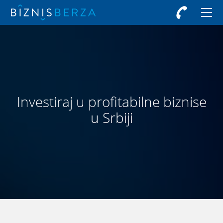
Investiraj u profitabilne biznise
u Srbiji