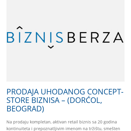
PRODAJA UHODANOG CONCEPT-
STORE BIZNISA – (DORĆOL,
BEOGRAD)
Na prodaju kompletan, aktivan retail biznis sa 20 godina
kontinuiteta i prepoznatljivim imenom na tržištu, smešten