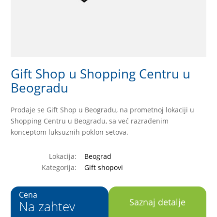
Gift Shop u Shopping Centru u
Beogradu
Prodaje se Gift Shop u Beogradu, na prometnoj lokaciji u
Shopping Centru u Beogradu, sa već razrađenim
konceptom luksuznih poklon setova.
Lokacija:
Beograd
Kategorija:
Gift shopovi
Cena
Saznaj detalje
Na zahtev