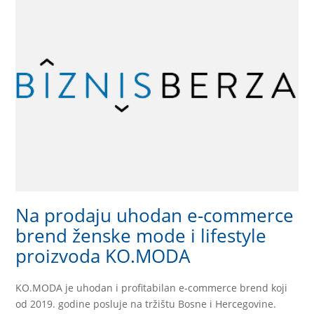
Na prodaju uhodan e-commerce
brend ženske mode i lifestyle
proizvoda KO.MODA
KO.MODA je uhodan i profitabilan e-commerce brend koji
od 2019. godine posluje na tržištu Bosne i Hercegovine.