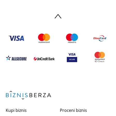
Kupi biznis
Proceni biznis