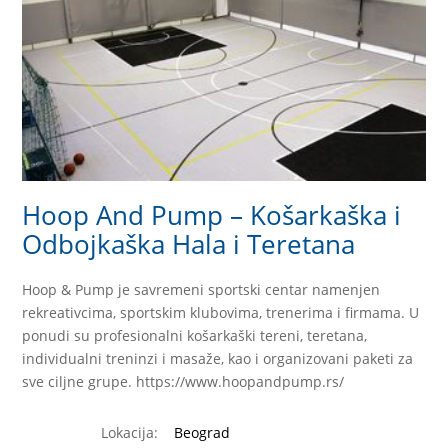
Hoop And Pump – Košarkaška i
Odbojkaška Hala i Teretana
Hoop & Pump je savremeni sportski centar namenjen
rekreativcima, sportskim klubovima, trenerima i firmama. U
ponudi su profesionalni košarkaški tereni, teretana,
individualni treninzi i masaže, kao i organizovani paketi za
sve ciljne grupe. https://www.hoopandpump.rs/
Lokacija:
Beograd