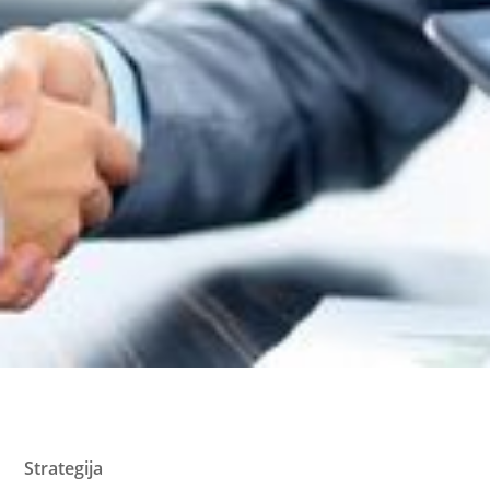
Strategija