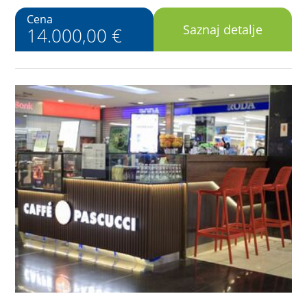
Cena
Saznaj detalje
14.000,00 €