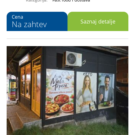
Cena
Saznaj detalje
Na zahtev