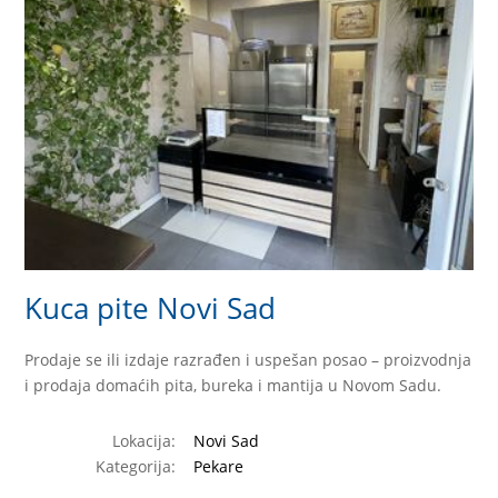
Kuca pite Novi Sad
Prodaje se ili izdaje razrađen i uspešan posao – proizvodnja
i prodaja domaćih pita, bureka i mantija u Novom Sadu.
Lokacija:
Novi Sad
Kategorija:
Pekare