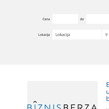
Cena
do
Lokacija