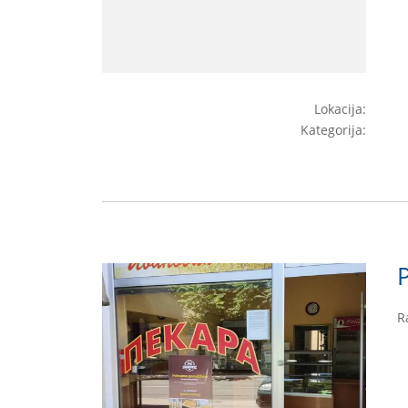
Lokacija:
Kategorija:
R