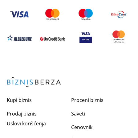
Kupi biznis
Proceni biznis
Prodaj biznis
Saveti
Uslovi korišćenja
Cenovnik