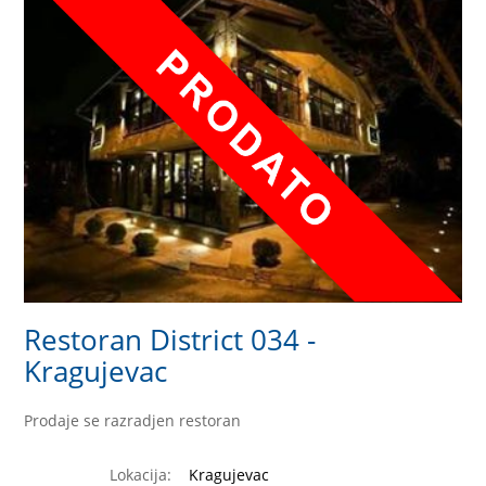
Restoran District 034 -
Kragujevac
Prodaje se razradjen restoran
Lokacija:
Kragujevac