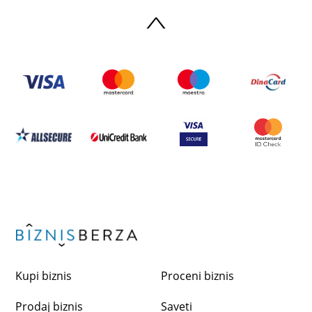
Kupi biznis
Proceni biznis
Prodaj biznis
Saveti