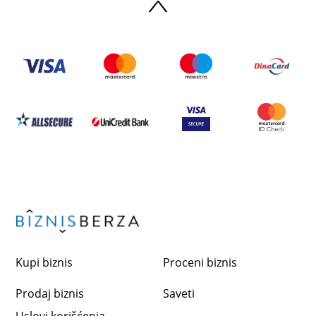
Kupi biznis
Proceni biznis
Prodaj biznis
Saveti
Uslovi korišćenja