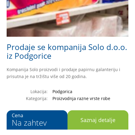
Prodaje se kompanija Solo d.o.o.
iz Podgorice
Kompanija Solo proizvodi i prodaje papirnu galanteriju i
prisutna je na tržištu više od 20 godina.
Lokacija:
Podgorica
Kategorija:
Proizvodnja razne vrste robe
Cena
Saznaj detalje
Na zahtev