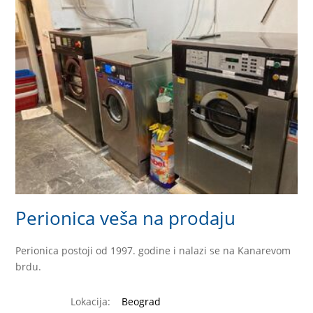
Perionica veša na prodaju
Perionica postoji od 1997. godine i nalazi se na Kanarevom
brdu.
Lokacija:
Beograd