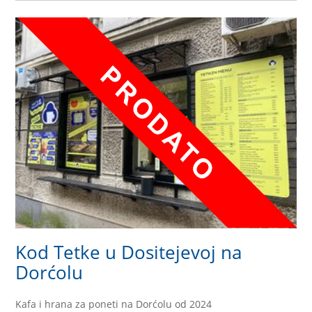
Kod Tetke u Dositejevoj na
Dorćolu
Kafa i hrana za poneti na Dorćolu od 2024