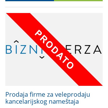
Prodaja firme za veleprodaju
kancelarijskog nameštaja