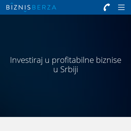
Investiraj u profitabilne biznise
u Srbiji