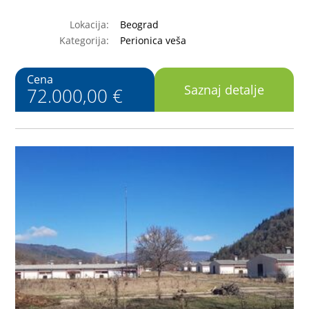
Lokacija:
Beograd
Kategorija:
Perionica veša
Cena
Saznaj detalje
72.000,00 €