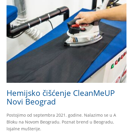
Hemijsko čišćenje CleanMeUP
Novi Beograd
Postojimo od septembra 2021. godine. Nalazimo se u A
Bloku na Novom Beogradu. Poznat brend u Beogradu,
lojalne mušterije.