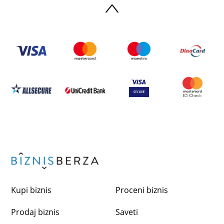
Kupi biznis
Proceni biznis
Prodaj biznis
Saveti