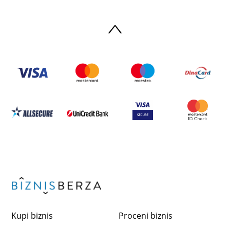
Kupi biznis
Proceni biznis