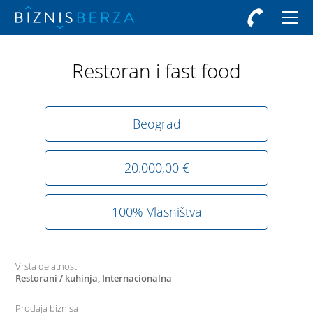
Restoran i fast food
Beograd
20.000,00 €
100% Vlasništva
Vrsta delatnosti
Restorani / kuhinja, Internacionalna
Prodaja biznisa