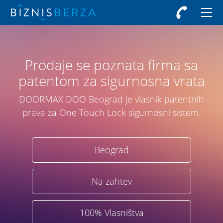
Prodaje se poznata firma sa
patentom za sigurnosna vrata
DOORMAX DOO Beograd je vlasnik patentnih
prava za One Touch Lock sigurnosni sistem.
Beograd
Na zahtev
100% Vlasništva