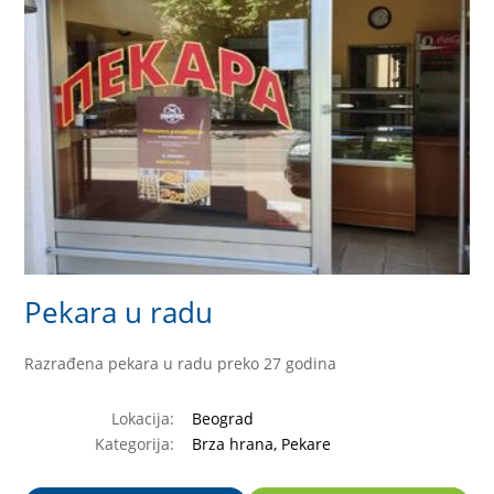
Pekara u radu
Razrađena pekara u radu preko 27 godina
Lokacija:
Beograd
Kategorija:
Brza hrana, Pekare