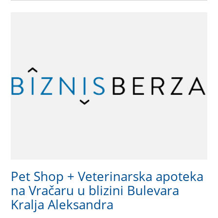
Pet Shop + Veterinarska apoteka
na Vračaru u blizini Bulevara
Kralja Aleksandra