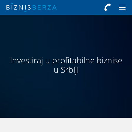
Investiraj u profitabilne biznise
u Srbiji