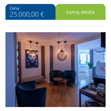
Cena
Saznaj detalje
25.000,00 €