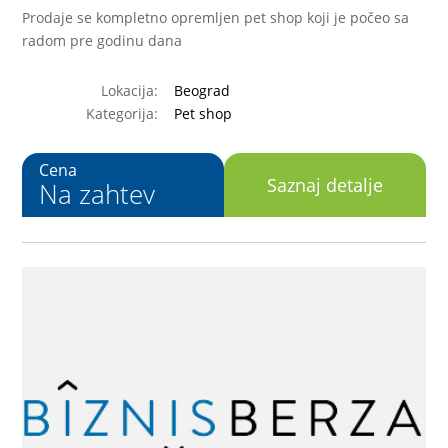
Prodaje se kompletno opremljen pet shop koji je počeo sa
radom pre godinu dana
Lokacija:
Beograd
Kategorija:
Pet shop
Cena
Saznaj detalje
Na zahtev