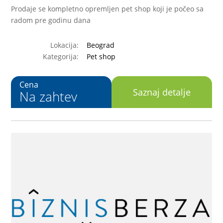
Prodaje se kompletno opremljen pet shop koji je počeo sa
radom pre godinu dana
Lokacija:
Beograd
Kategorija:
Pet shop
Cena
Saznaj detalje
Na zahtev