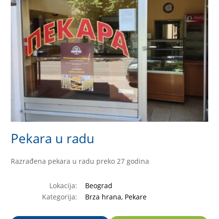
Pekara u radu
Razrađena pekara u radu preko 27 godina
Lokacija:
Beograd
Kategorija:
Brza hrana, Pekare