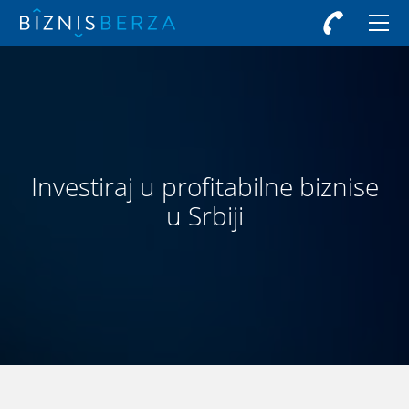
Investiraj u profitabilne biznise
u Srbiji