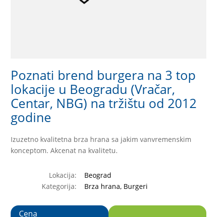
Poznati brend burgera na 3 top
lokacije u Beogradu (Vračar,
Centar, NBG) na tržištu od 2012
godine
Izuzetno kvalitetna brza hrana sa jakim vanvremenskim
konceptom. Akcenat na kvalitetu.
Lokacija:
Beograd
Kategorija:
Brza hrana, Burgeri
Cena