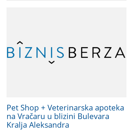
Pet Shop + Veterinarska apoteka
na Vračaru u blizini Bulevara
Kralja Aleksandra