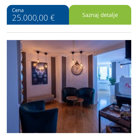
Cena
Saznaj detalje
25.000,00 €