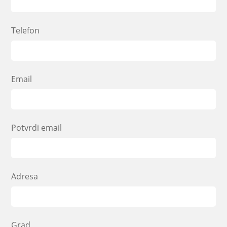
Telefon
Email
Potvrdi email
Adresa
Grad