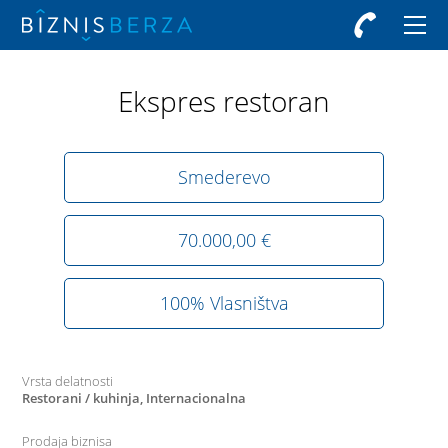
Ekspres restoran
Smederevo
70.000,00 €
100% Vlasništva
Vrsta delatnosti
Restorani / kuhinja, Internacionalna
Prodaja biznisa