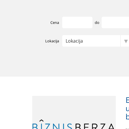
Cena
do
Lokacija