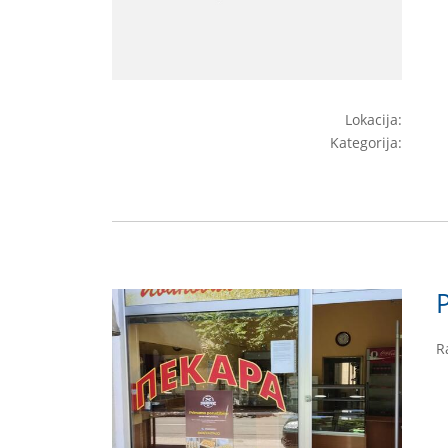
Lokacija:
Kategorija:
R